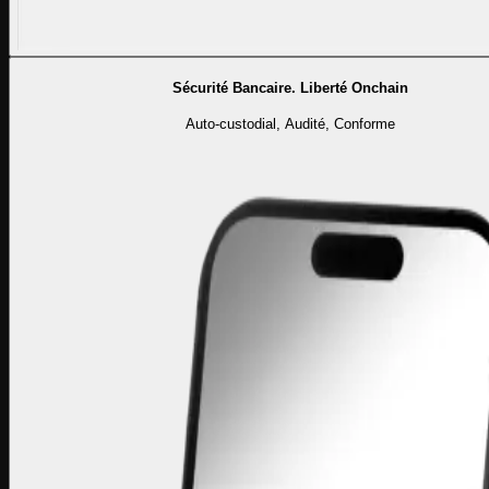
Sécurité Bancaire. Liberté Onchain
Auto-custodial, Audité, Conforme