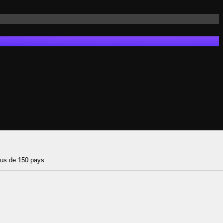
lus de 150 pays