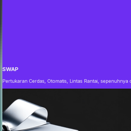
SWAP
Pertukaran Cerdas, Otomatis, Lintas Rantai, sepenuhnya o