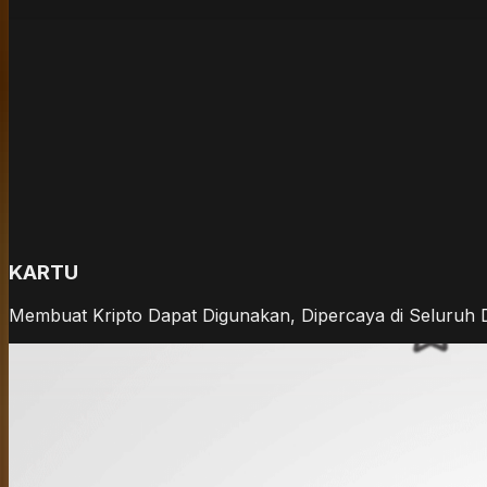
KARTU
Membuat Kripto Dapat Digunakan, Dipercaya di Seluruh Du