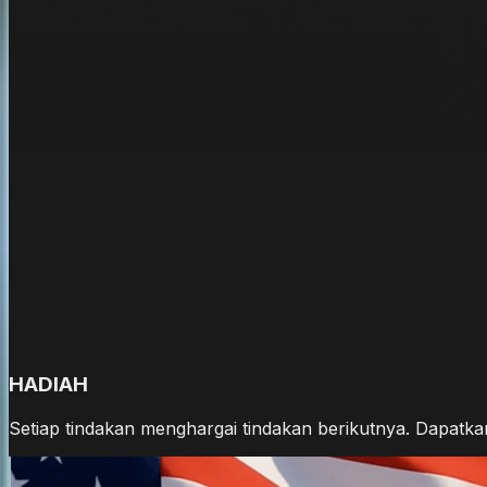
HADIAH
Setiap tindakan menghargai tindakan berikutnya. Dapatkan