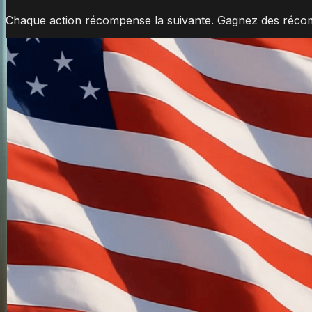
Chaque action récompense la suivante. Gagnez des récompe