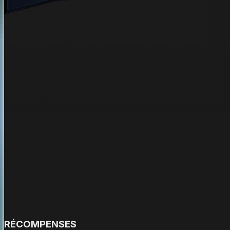
RÉCOMPENSES