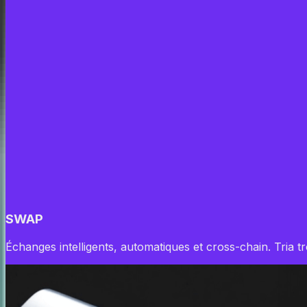
SWAP
Échanges intelligents, automatiques et cross-chain. Tria t