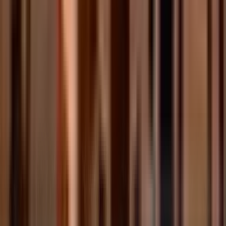
Obtenir Votre Carte